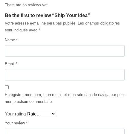
There are no reviews yet.
Be the first to review “Ship Your Idea”
Votre adresse e-mail ne sera pas publiée.
Les champs obligatoires
sont indiqués avec
*
Name
*
Email
*
Enregistrer mon nom, mon e-mail et mon site dans le navigateur pour
mon prochain commentaire.
Your rating
Your review
*