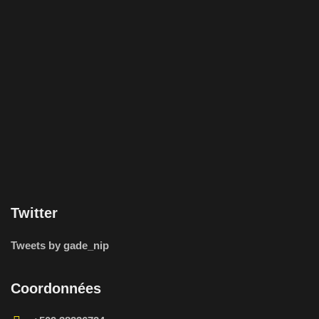
Twitter
Tweets by gade_nip
Coordonnées