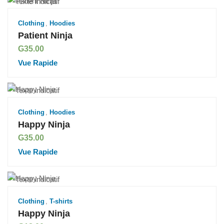
Clothing
,
Hoodies
Patient Ninja
G
35.00
Vue Rapide
Clothing
,
Hoodies
Happy Ninja
G
35.00
Vue Rapide
Clothing
,
T-shirts
Happy Ninja