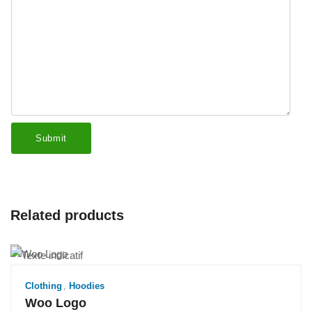
Related products
Clothing
,
Hoodies
Woo Logo