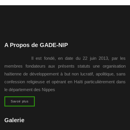
A Propos de GADE-NIP
Il est fondé, en date du 22 juin 2013, par les
membres fondateurs aux présents statuts une organisation
haïtienne de développement à but non lucratif, apolitique, sans
confession religieuse et opérant en Haïti particulièrement dans
le département des Nippes
Savoir plus
Galerie